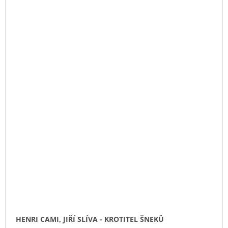
HENRI CAMI, JIŘÍ SLÍVA - KROTITEL ŠNEKŮ