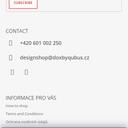
SUBSCRIBE
CONTACT
+420‭ 601 002 250
designshop@doxbyqubus.cz
Facebook
Instagram
INFORMACE PRO VÁS
How to shop
Terms and Conditions
Ochrana osobních údajů