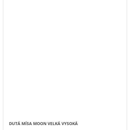
DUTÁ MÍSA MOON VELKÁ VYSOKÁ