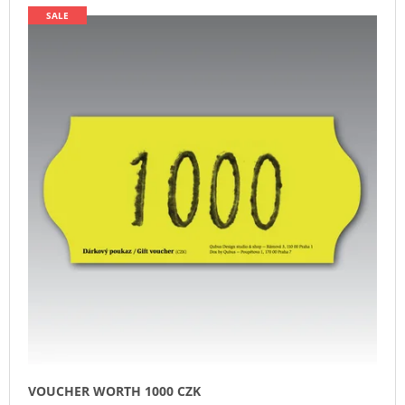
SALE
VOUCHER WORTH 1000 CZK