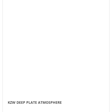
KZW DEEP PLATE ATMOSPHERE