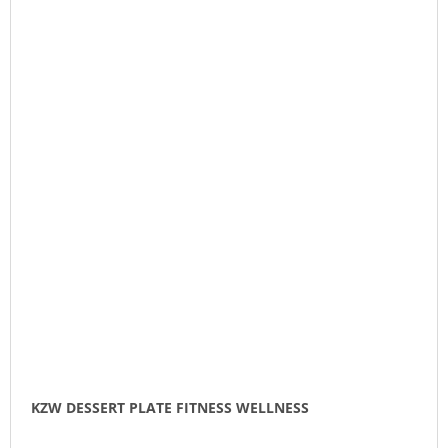
KZW DESSERT PLATE FITNESS WELLNESS