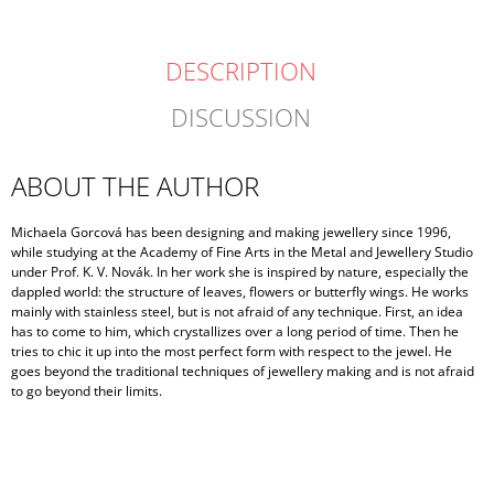
DESCRIPTION
DISCUSSION
ABOUT THE AUTHOR
Michaela Gorcová has been designing and making jewellery since 1996,
while studying at the Academy of Fine Arts in the Metal and Jewellery Studio
under Prof. K. V. Novák. In her work she is inspired by nature, especially the
dappled world: the structure of leaves, flowers or butterfly wings. He works
mainly with stainless steel, but is not afraid of any technique. First, an idea
has to come to him, which crystallizes over a long period of time. Then he
tries to chic it up into the most perfect form with respect to the jewel. He
goes beyond the traditional techniques of jewellery making and is not afraid
to go beyond their limits.