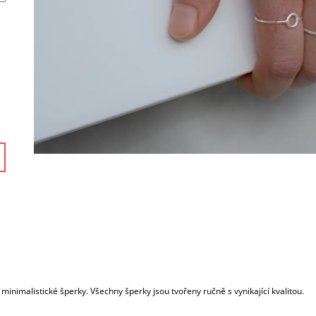
 minimalistické šperky. Všechny šperky jsou tvořeny ručně s vynikající kvalitou.