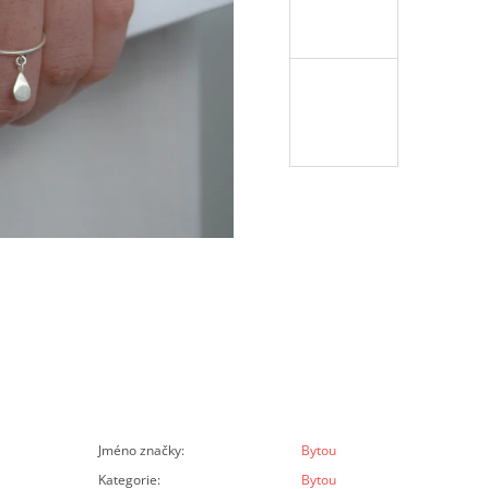
Jméno značky
:
Bytou
Kategorie
:
Bytou