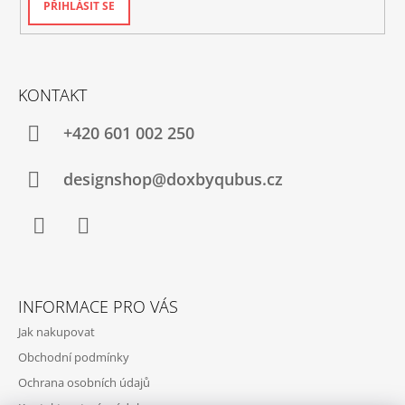
PŘIHLÁSIT SE
KONTAKT
+420‭ 601 002 250
designshop@doxbyqubus.cz
Facebook
Instagram
INFORMACE PRO VÁS
Jak nakupovat
Obchodní podmínky
Ochrana osobních údajů