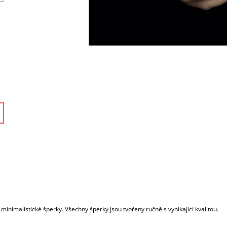
 minimalistické šperky. Všechny šperky jsou tvořeny ručně s vynikající kvalitou.