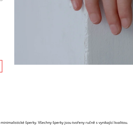
 minimalistické šperky. Všechny šperky jsou tvořeny ručně s vynikající kvalitou.