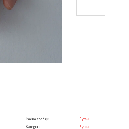
Jméno značky
:
Bytou
Kategorie
:
Bytou