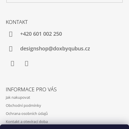
KONTAKT
+420‭ 601 002 250
designshop@doxbyqubus.cz
Facebook
Instagram
INFORMACE PRO VÁS
Jak nakupovat
Obchodní podmínky
Ochrana osobních údajů
Kontakt a otevírací doba