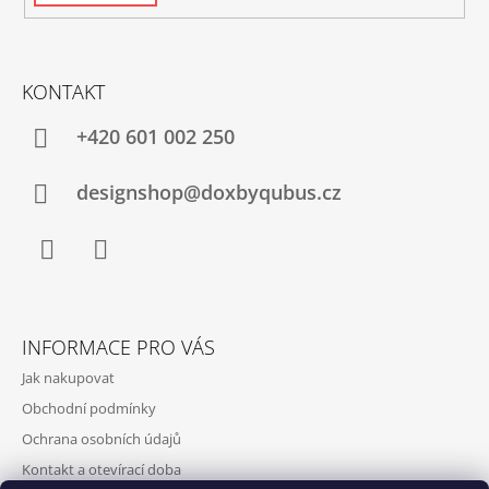
KONTAKT
+420‭ 601 002 250
designshop@doxbyqubus.cz
Facebook
Instagram
INFORMACE PRO VÁS
Jak nakupovat
Obchodní podmínky
Ochrana osobních údajů
Kontakt a otevírací doba