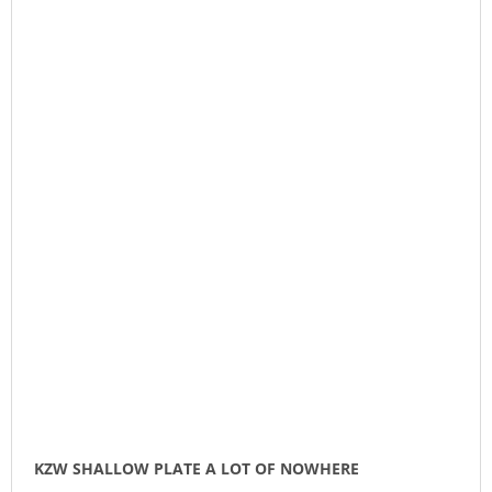
KZW SHALLOW PLATE A LOT OF NOWHERE