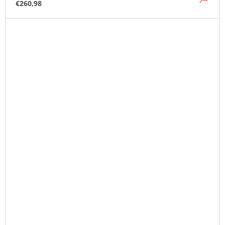
€260,98