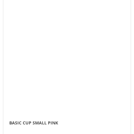
BASIC CUP SMALL PINK