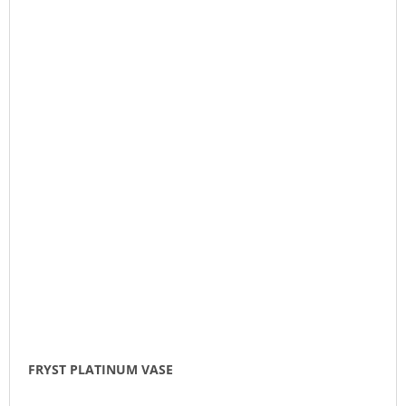
FRYST PLATINUM VASE