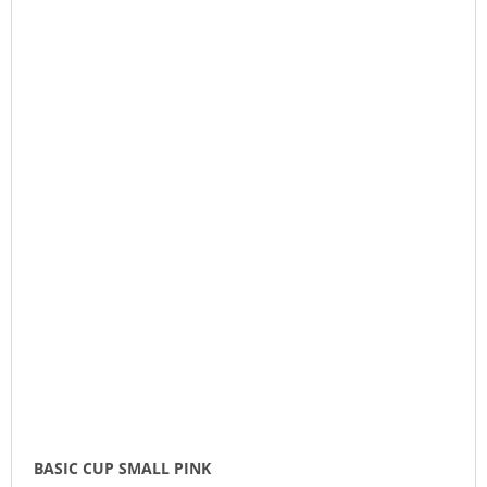
BASIC CUP SMALL PINK