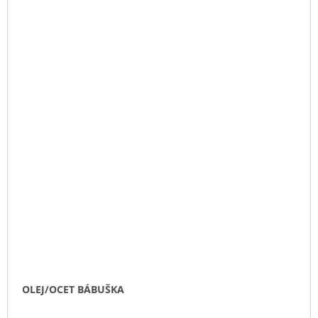
OLEJ/OCET BÁBUŠKA