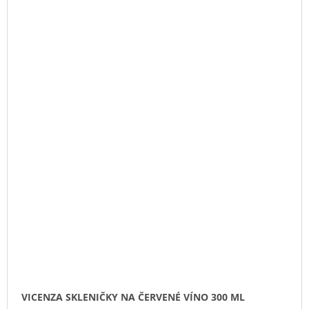
VICENZA SKLENIČKY NA ČERVENÉ VÍNO 300 ML