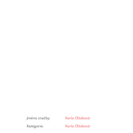
Jméno značky
:
Karla Olšáková
Kategorie
:
Karla Olšáková