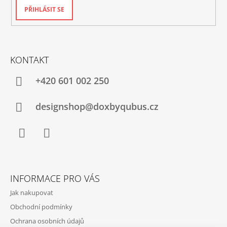
PŘIHLÁSIT SE
KONTAKT
+420‭ 601 002 250
designshop@doxbyqubus.cz
Facebook
Instagram
INFORMACE PRO VÁS
Jak nakupovat
Obchodní podmínky
Ochrana osobních údajů