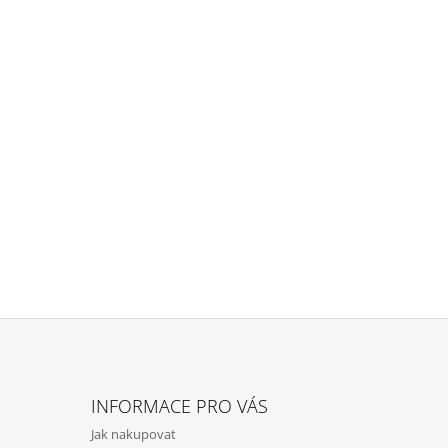
INFORMACE PRO VÁS
Jak nakupovat