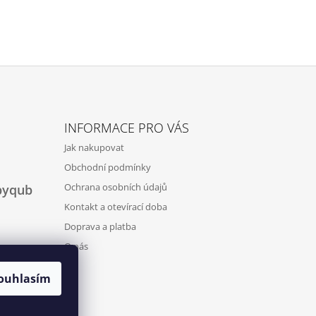
INFORMACE PRO VÁS
Jak nakupovat
Obchodní podmínky
Ochrana osobních údajů
byqub
Kontakt a otevírací doba
Doprava a platba
O nás
ouhlasím