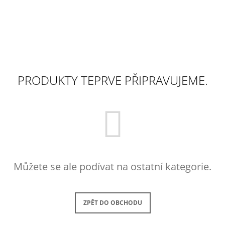
PRODUKTY TEPRVE PŘIPRAVUJEME.
Můžete se ale podívat na ostatní kategorie.
ZPĚT DO OBCHODU