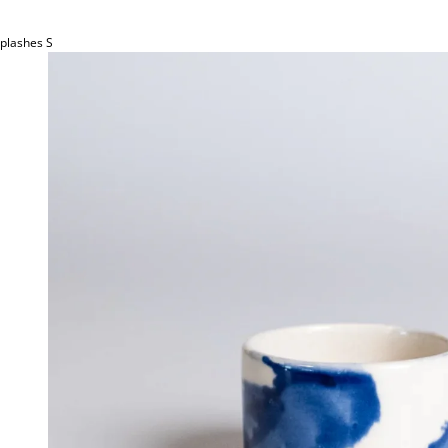
Splashes S