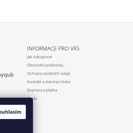
INFORMACE PRO VÁS
Jak nakupovat
Obchodní podmínky
Ochrana osobních údajů
byqub
Kontakt a otevírací doba
Doprava a platba
O nás
ouhlasím