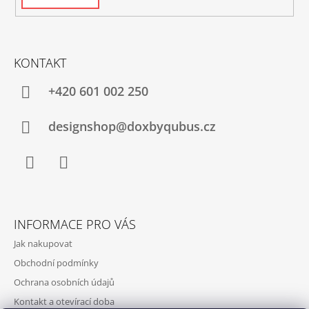
KONTAKT
+420‭ 601 002 250
designshop@doxbyqubus.cz
Facebook
Instagram
INFORMACE PRO VÁS
Jak nakupovat
Obchodní podmínky
Ochrana osobních údajů
Kontakt a otevírací doba