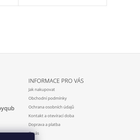
INFORMACE PRO VÁS
Jak nakupovat
Obchodní podmínky
Ochrana osobních údajů
byqub
Kontakt a otevírací doba
Doprava a platba
O nás