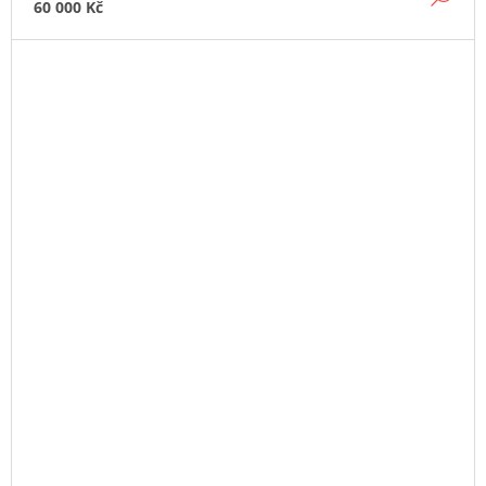
60 000 Kč