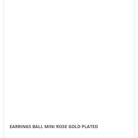
EARRINGS BALL MINI ROSE GOLD PLATED