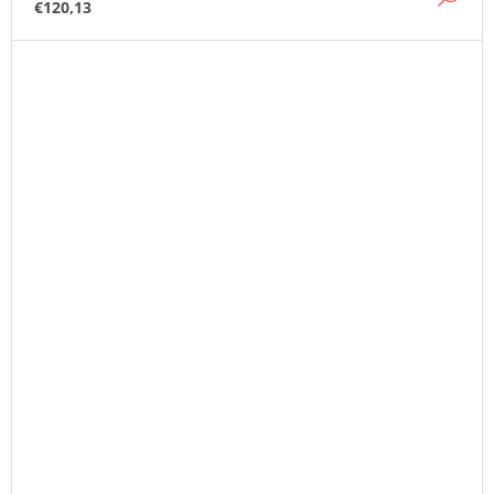
€120,13