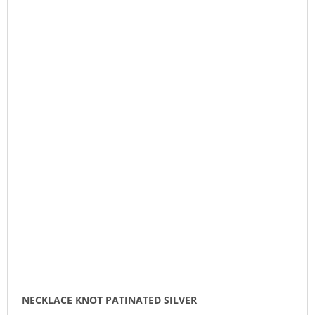
NECKLACE KNOT PATINATED SILVER