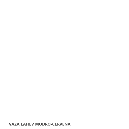
VÁZA LAHEV MODRO-ČERVENÁ