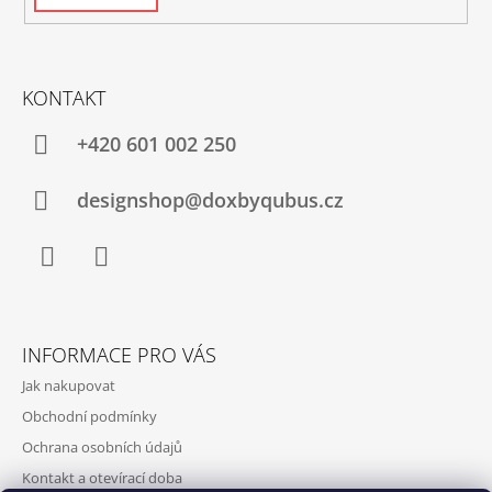
KONTAKT
+420‭ 601 002 250
designshop@doxbyqubus.cz
Facebook
Instagram
INFORMACE PRO VÁS
Jak nakupovat
Obchodní podmínky
Ochrana osobních údajů
Kontakt a otevírací doba