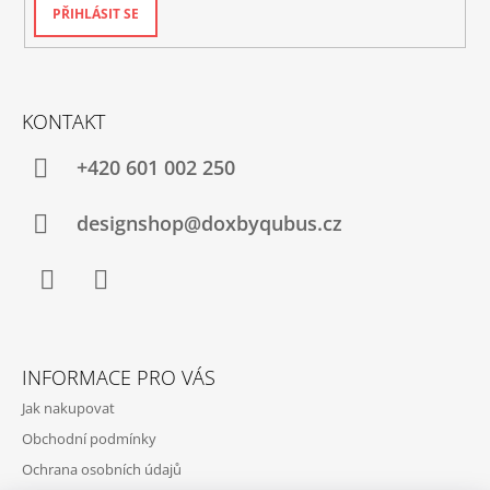
PŘIHLÁSIT SE
KONTAKT
+420‭ 601 002 250
designshop@doxbyqubus.cz
Facebook
Instagram
INFORMACE PRO VÁS
Jak nakupovat
Obchodní podmínky
Ochrana osobních údajů