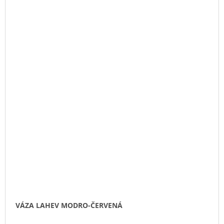
VÁZA LAHEV MODRO-ČERVENÁ