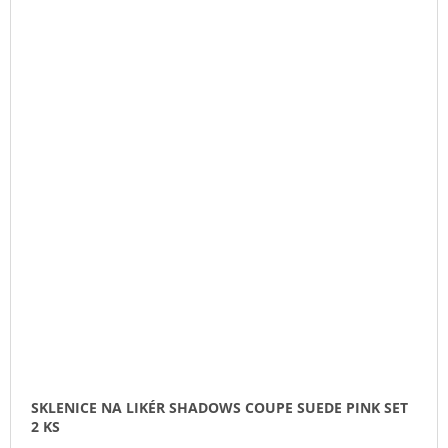
SKLENICE NA LIKÉR SHADOWS COUPE SUEDE PINK SET
2 KS