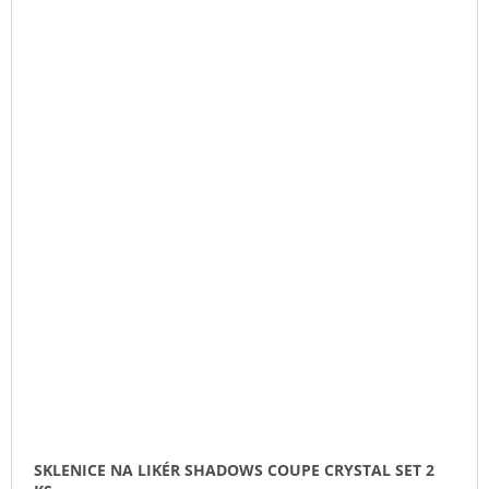
SKLENICE NA LIKÉR SHADOWS COUPE CRYSTAL SET 2