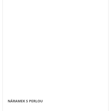
NÁRAMEK S PERLOU