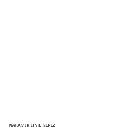
NÁRAMEK LINIE NEREZ