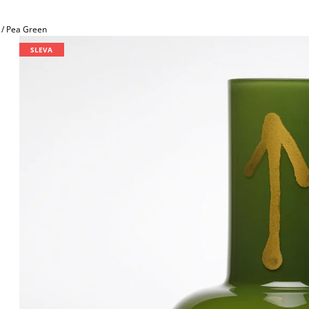
 / Pea Green
SLEVA