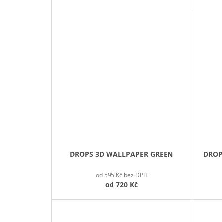
DROPS 3D WALLPAPER GREEN
DROP
od 595 Kč bez DPH
od
720 Kč