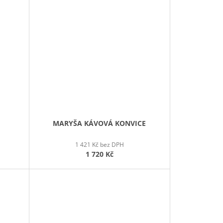
MARYŠA KÁVOVÁ KONVICE
1 421 Kč bez DPH
1 720 Kč