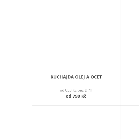
KUCHAJDA OLEJ A OCET
od 653 Kč bez DPH
od
790 Kč