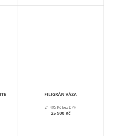
ITE
FILIGRÁN VÁZA
21 405 Kč bez DPH
25 900 Kč