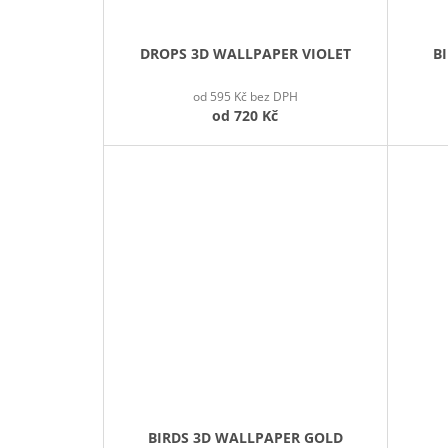
DROPS 3D WALLPAPER VIOLET
B
od 595 Kč bez DPH
od
720 Kč
BIRDS 3D WALLPAPER GOLD