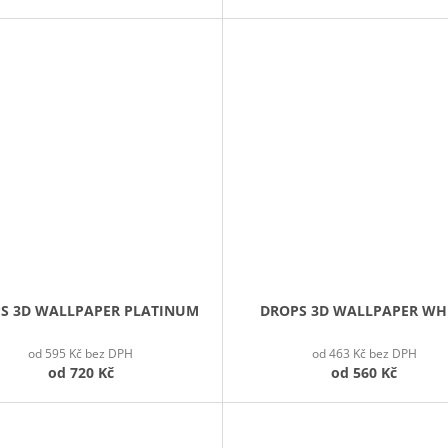
S 3D WALLPAPER PLATINUM
DROPS 3D WALLPAPER WH
od 595 Kč bez DPH
od 463 Kč bez DPH
od
720 Kč
od
560 Kč