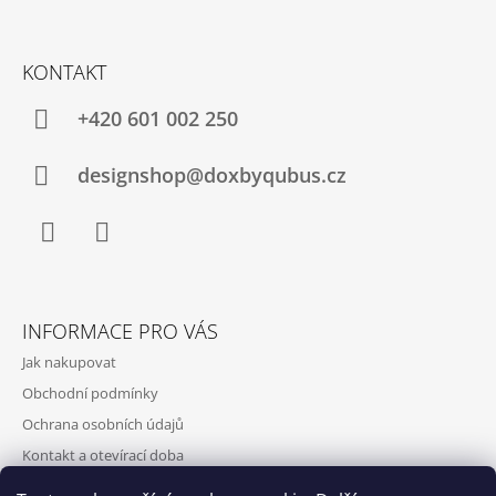
KONTAKT
+420‭ 601 002 250
designshop@doxbyqubus.cz
Facebook
Instagram
INFORMACE PRO VÁS
Jak nakupovat
Obchodní podmínky
Ochrana osobních údajů
Kontakt a otevírací doba
Doprava a platba