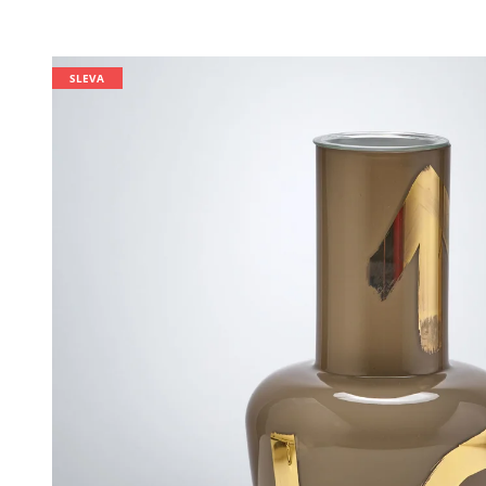
SLEVA