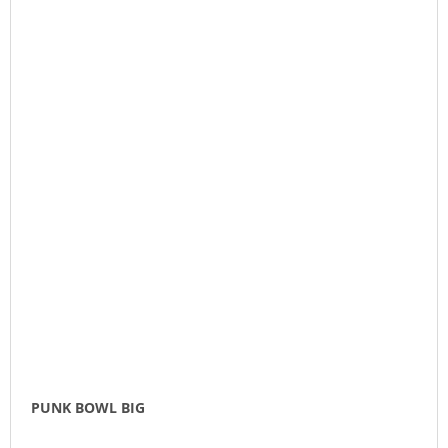
PUNK BOWL BIG