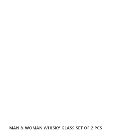
MAN & WOMAN WHISKY GLASS SET OF 2 PCS