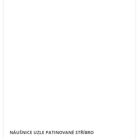
NÁUŠNICE UZLE PATINOVANÉ STŘÍBRO