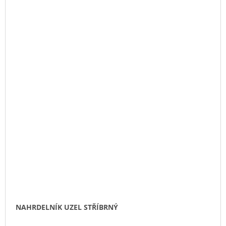
NAHRDELNÍK UZEL STŘÍBRNÝ