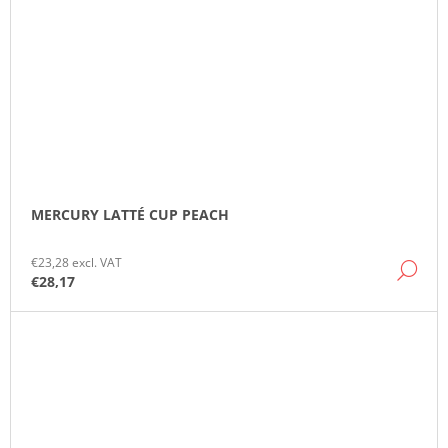
MERCURY LATTÉ CUP PEACH
€23,28 excl. VAT
DE
€28,17