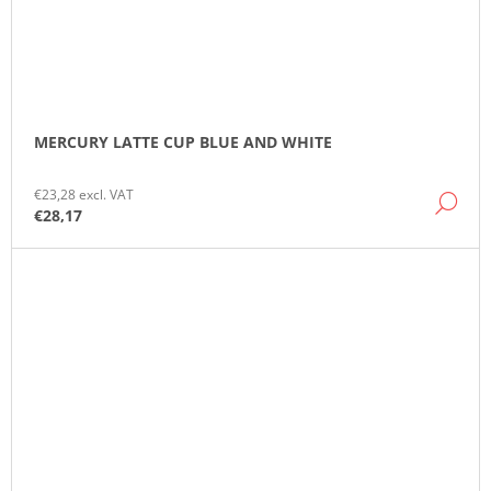
MERCURY LATTE CUP BLUE AND WHITE
€23,28 excl. VAT
DE
€28,17