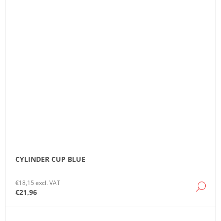
CYLINDER CUP BLUE
€18,15 excl. VAT
DE
€21,96