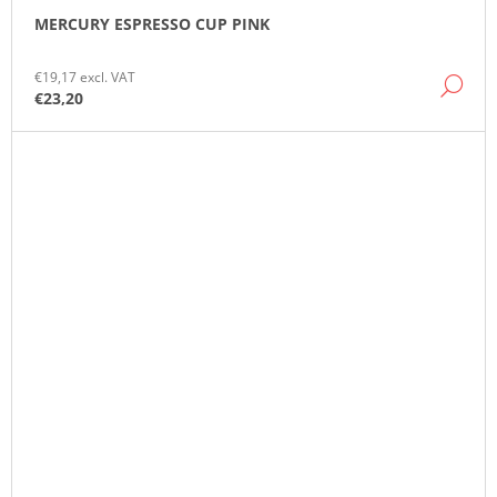
MERCURY ESPRESSO CUP PINK
€19,17 excl. VAT
DE
€23,20