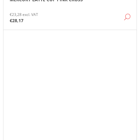
€23,28 excl. VAT
DE
€28,17