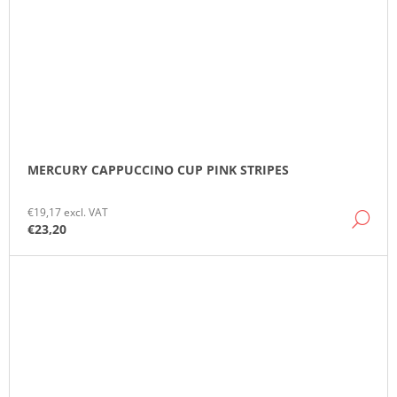
MERCURY CAPPUCCINO CUP PINK STRIPES
€19,17 excl. VAT
DE
€23,20