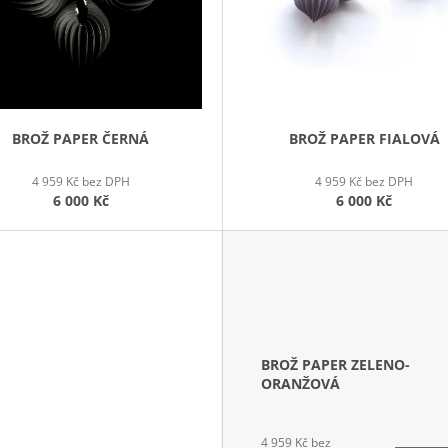
BROŽ PAPER ČERNÁ
BROŽ PAPER FIALOVÁ
4 959 Kč bez DPH
4 959 Kč bez DPH
6 000 Kč
6 000 Kč
BROŽ PAPER ZELENO-
ORANŽOVÁ
4 959 Kč bez