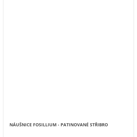
NÁUŠNICE FOSILLIUM - PATINOVANÉ STŘIBRO