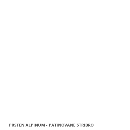
PRSTEN ALPINUM - PATINOVANÉ STŘÍBRO