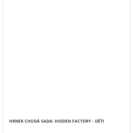
HRNEK CHUDÁ SADA: HIDDEN FACTORY - DĚTI