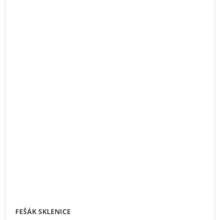
FEŠÁK SKLENICE