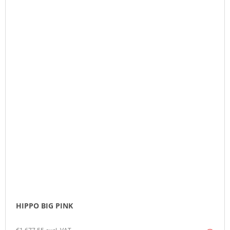
HIPPO BIG PINK