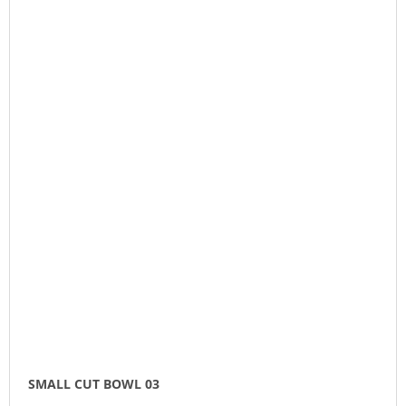
SMALL CUT BOWL 03