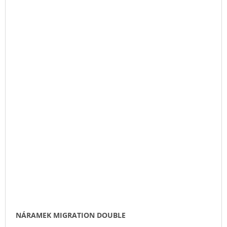
NÁRAMEK MIGRATION DOUBLE