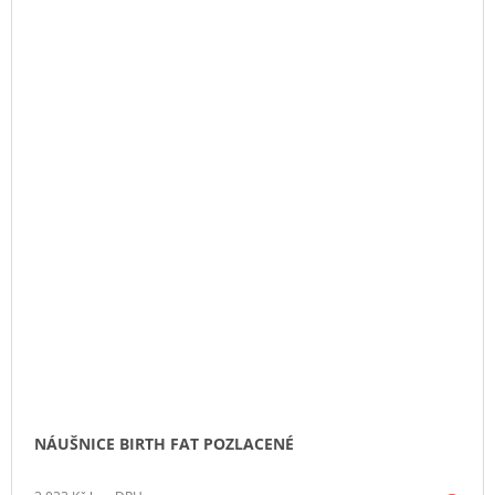
NÁUŠNICE BIRTH FAT POZLACENÉ