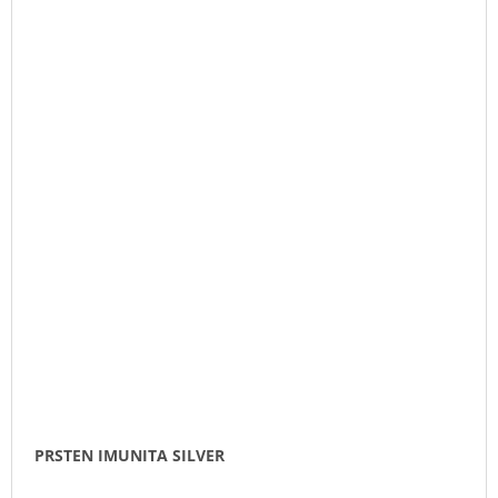
PRSTEN IMUNITA SILVER