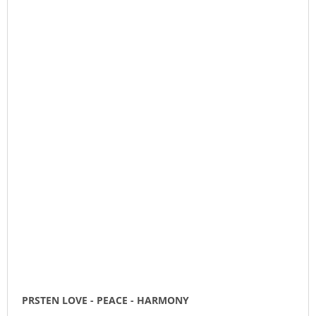
PRSTEN LOVE - PEACE - HARMONY