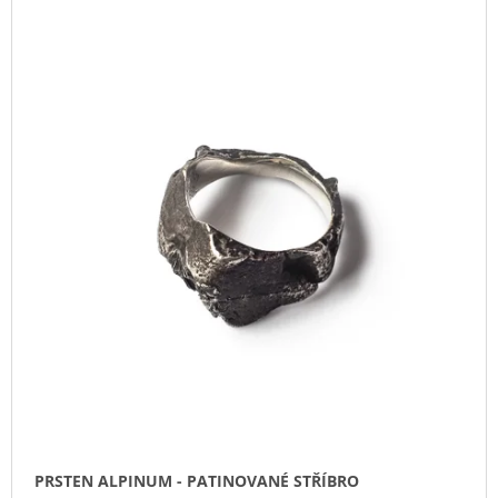
PRSTEN ALPINUM - PATINOVANÉ STŘÍBRO