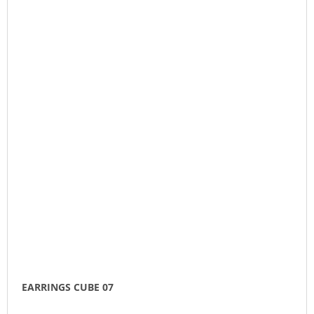
EARRINGS CUBE 07