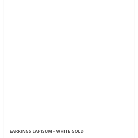
EARRINGS LAPISUM - WHITE GOLD