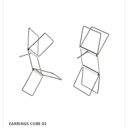
EARRINGS CUBE 03