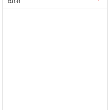
€281,69