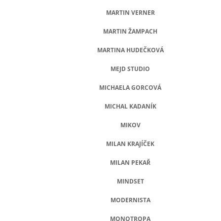
MARTIN VERNER
MARTIN ŽAMPACH
MARTINA HUDEČKOVÁ
MEJD STUDIO
MICHAELA GORCOVÁ
MICHAL KADANÍK
MIKOV
MILAN KRAJÍČEK
MILAN PEKAŘ
MINDSET
MODERNISTA
MONOTROPA