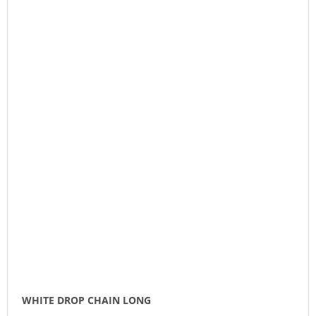
WHITE DROP CHAIN LONG