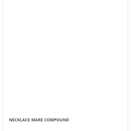
NECKLACE MARE COMPOUND