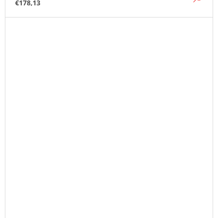
€178,13