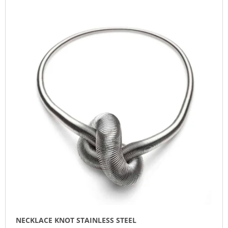
NECKLACE KNOT STAINLESS STEEL